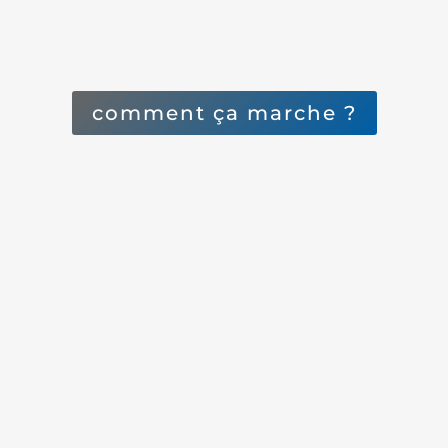
comment ça marche ?