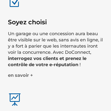
Z
Soyez choisi
Un garage ou une concession aura beau
être visible sur le web, sans avis en ligne, il
y a fort à parier que les internautes iront
voir la concurrence. Avec DoConnect,
interrogez vos clients et prenez le
contrôle de votre e-réputation
!
en savoir +
