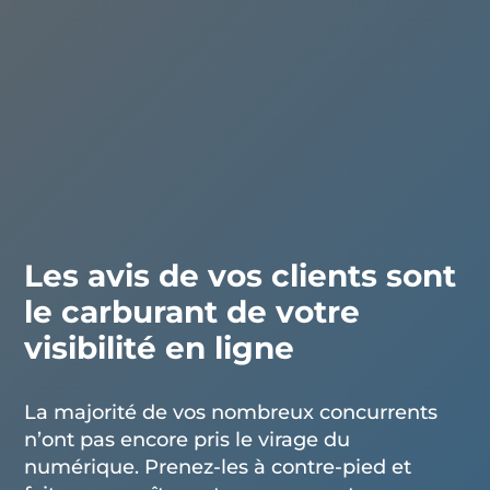
Les avis de vos clients sont
le carburant de votre
visibilité en ligne
La majorité de vos nombreux concurrents
n’ont pas encore pris le virage du
numérique. Prenez-les à contre-pied et