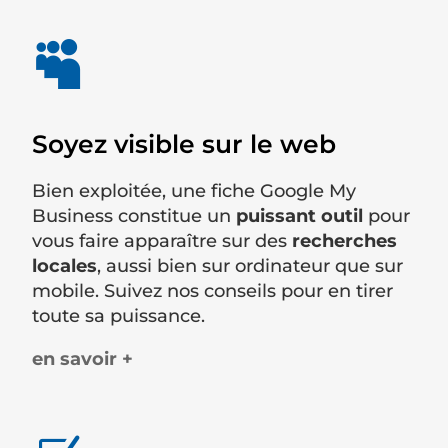

Soyez visible sur le web
Bien exploitée, une fiche Google My
Business constitue un
puissant outil
pour
vous faire apparaître sur des
recherches
locales
, aussi bien sur ordinateur que sur
mobile. Suivez nos conseils pour en tirer
toute sa puissance.
en savoir +