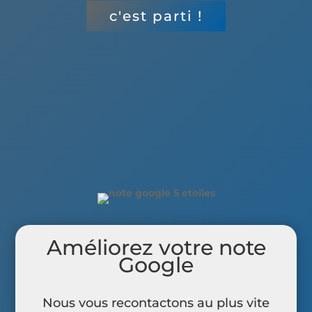
c'est parti !
Améliorez votre note
Google
Nous vous recontactons au plus vite