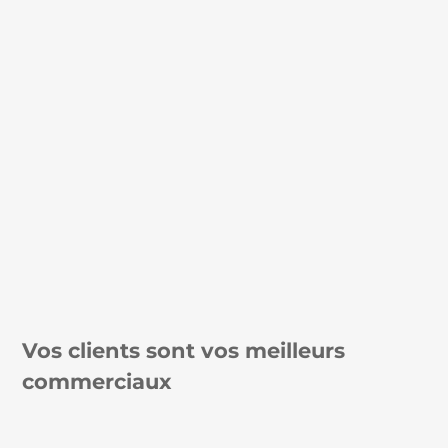
Vos clients sont vos meilleurs
commerciaux