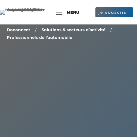
je souscris !
Doconnect
/
Solutions & secteurs d’activité
/
Professionnels de l’automobile