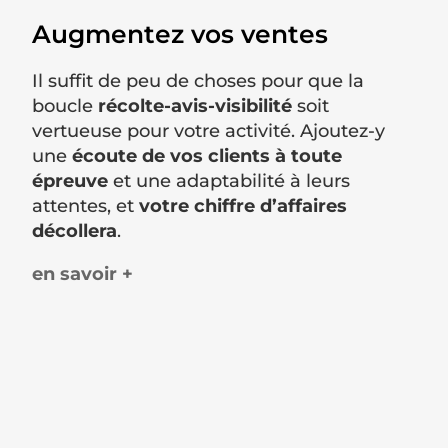
Augmentez vos ventes
Il suffit de peu de choses pour que la
boucle
récolte-avis-visibilité
soit
vertueuse pour votre activité. Ajoutez-y
une
écoute de vos clients à toute
épreuve
et une adaptabilité à leurs
attentes, et
votre chiffre d’affaires
décollera
.
en savoir +