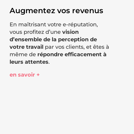
Augmentez vos revenus
En maîtrisant votre e-réputation,
vous profitez d’une
vision
d’ensemble de la perception de
votre travail
par vos clients, et êtes à
même de
répondre efficacement à
leurs attentes
.
en savoir +