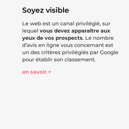
Soyez visible
Le web est un canal privilégié, sur
lequel
vous devez apparaître aux
yeux de vos prospects
. Le nombre
d’avis en ligne vous concernant est
un des critères privilégiés par Google
pour établir son classement.
en savoir +