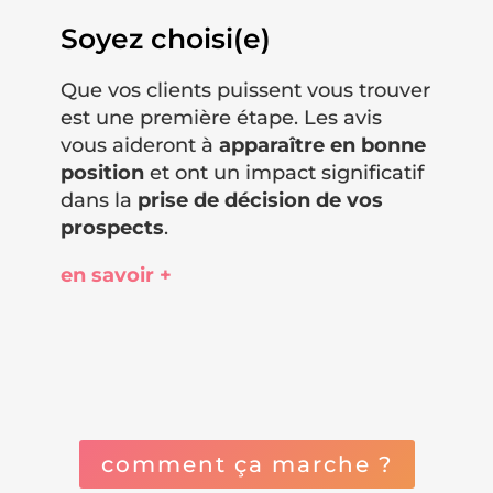
Soyez choisi(e)
Que vos clients puissent vous trouver
est une première étape. Les avis
vous aideront à
apparaître en bonne
position
et ont un impact significatif
dans la
prise de décision de vos
prospects
.
en savoir +
comment ça marche ?