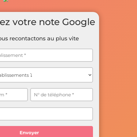
ez votre note Google
us recontactons au plus vite