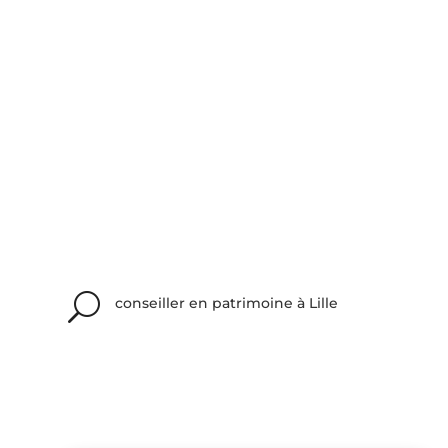
U
conseiller en patrimoine à Lille