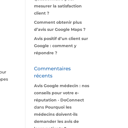
mesurer la satisfaction
client ?
Comment obtenir plus
d’avis sur Google Maps ?
Avis positif d’un client sur
Google : comment y
répondre ?
Commentaires
pour
récents
apes
Avis Google médecin : nos
conseils pour votre e-
réputation - DoConnect
dans
Pourquoi les
médecins doivent-ils
demander les avis de