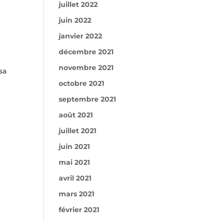
juillet 2022
juin 2022
janvier 2022
décembre 2021
novembre 2021
sa
octobre 2021
septembre 2021
août 2021
juillet 2021
juin 2021
mai 2021
avril 2021
mars 2021
février 2021