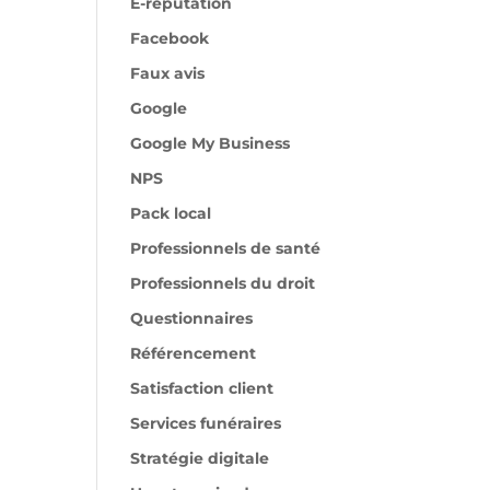
E-réputation
Facebook
Faux avis
Google
Google My Business
NPS
Pack local
Professionnels de santé
Professionnels du droit
Questionnaires
Référencement
Satisfaction client
Services funéraires
Stratégie digitale