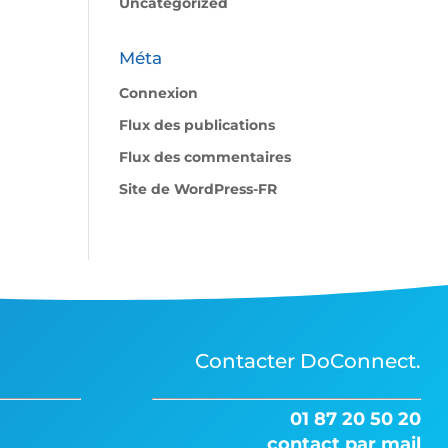
Uncategorized
Méta
Connexion
Flux des publications
Flux des commentaires
Site de WordPress-FR
Contacter DoConnect.
01 87 20 50 20
contact par mail