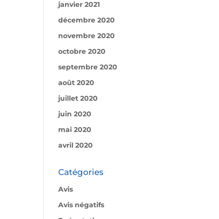
janvier 2021
décembre 2020
novembre 2020
octobre 2020
septembre 2020
août 2020
juillet 2020
juin 2020
mai 2020
avril 2020
Catégories
Avis
Avis négatifs