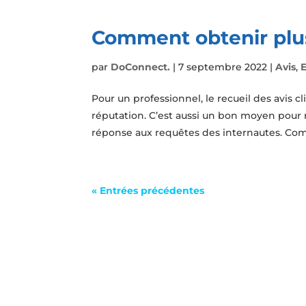
Comment obtenir plus 
par
DoConnect.
|
7 septembre 2022
|
Avis
,
Pour un professionnel, le recueil des avis cl
réputation. C’est aussi un bon moyen pour
réponse aux requêtes des internautes. Comm
« Entrées précédentes