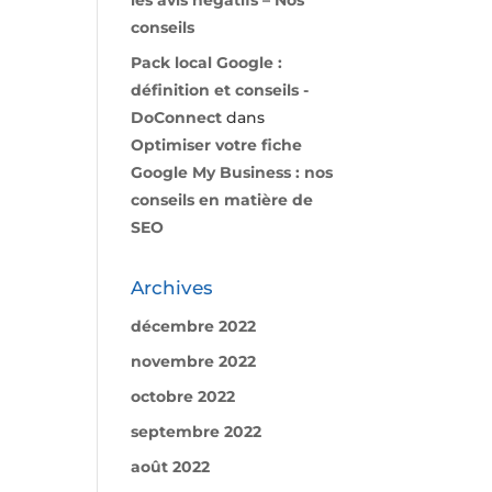
les avis négatifs – Nos
conseils
Pack local Google :
définition et conseils -
DoConnect
dans
Optimiser votre fiche
Google My Business : nos
conseils en matière de
SEO
Archives
décembre 2022
novembre 2022
octobre 2022
septembre 2022
août 2022