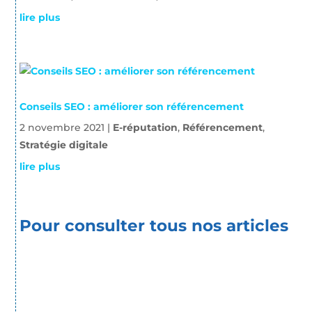
lire plus
Conseils SEO : améliorer son référencement
2 novembre 2021
|
E-réputation
,
Référencement
,
Stratégie digitale
lire plus
Pour consulter tous nos articles