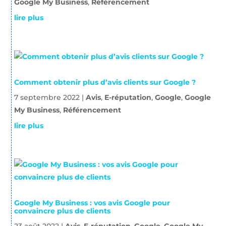
Google My Business
,
Référencement
lire plus
Comment obtenir plus d’avis clients sur Google ?
7 septembre 2022
|
Avis
,
E-réputation
,
Google
,
Google
My Business
,
Référencement
lire plus
Google My Business : vos avis Google pour
convaincre plus de clients