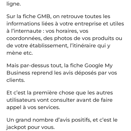
ligne.
Sur la fiche GMB, on retrouve toutes les
informations liées à votre entreprise et utiles
à l’internaute : vos horaires, vos
coordonnées, des photos de vos produits ou
de votre établissement, l’itinéraire qui y
mène etc.
Mais par-dessus tout, la fiche Google My
Business reprend les avis déposés par vos
clients.
Et c’est la première chose que les autres
utilisateurs vont consulter avant de faire
appel à vos services.
Un grand nombre d’avis positifs, et c’est le
jackpot pour vous.