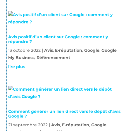
Avis positif d’un client sur Google : comment y
répondre ?
13 octobre 2022
|
Avis
,
E-réputation
,
Google
,
Google
My Business
,
Référencement
lire plus
Comment générer un lien direct vers le dépôt d’avis
Google ?
21 septembre 2022
|
Avis
,
E-réputation
,
Google
,