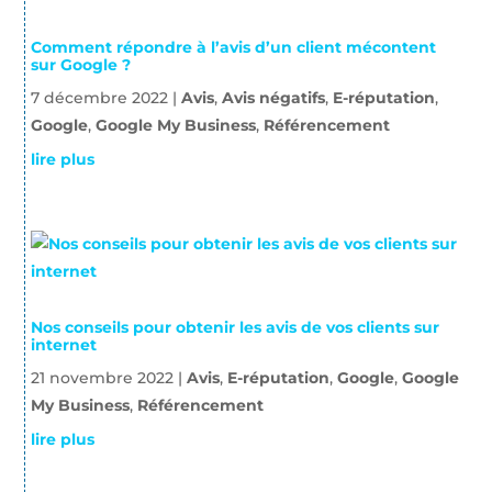
Comment répondre à l’avis d’un client mécontent
sur Google ?
7 décembre 2022
|
Avis
,
Avis négatifs
,
E-réputation
,
Google
,
Google My Business
,
Référencement
lire plus
Nos conseils pour obtenir les avis de vos clients sur
internet
21 novembre 2022
|
Avis
,
E-réputation
,
Google
,
Google
My Business
,
Référencement
lire plus