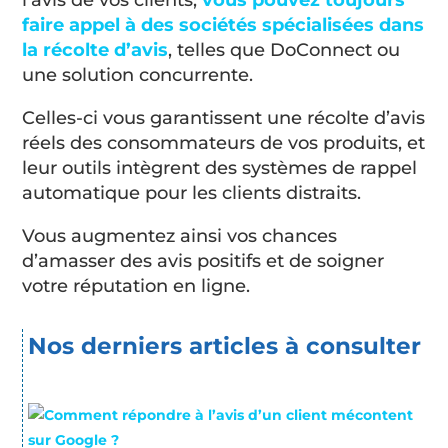
l’avis de vos clients,
vous pouvez toujours
faire appel à des sociétés spécialisées dans
la récolte d’avis
, telles que DoConnect ou
une solution concurrente.
Celles-ci vous garantissent une récolte d’avis
réels des consommateurs de vos produits, et
leur outils intègrent des systèmes de rappel
automatique pour les clients distraits.
Vous augmentez ainsi vos chances
d’amasser des avis positifs et de soigner
votre réputation en ligne.
Nos derniers articles à consulter