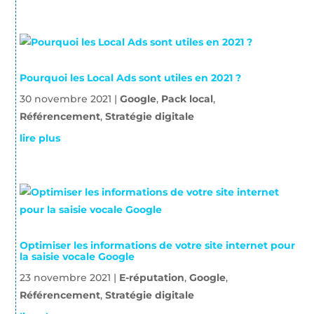
Pourquoi les Local Ads sont utiles en 2021 ?
30 novembre 2021
|
Google
,
Pack local
,
Référencement
,
Stratégie digitale
lire plus
Optimiser les informations de votre site internet pour
la saisie vocale Google
23 novembre 2021
|
E-réputation
,
Google
,
Référencement
,
Stratégie digitale