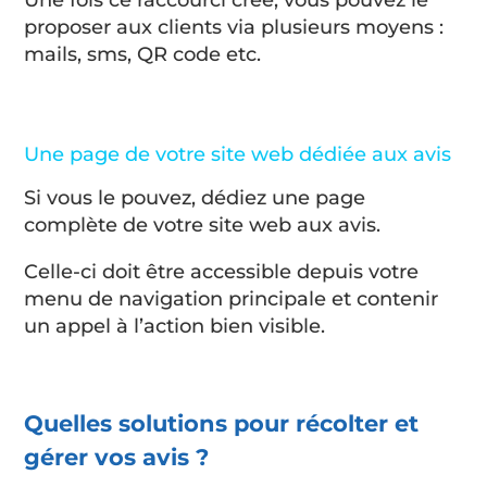
Une fois ce raccourci créé, vous pouvez le
proposer aux clients via plusieurs moyens :
mails, sms, QR code etc.
Une page de votre site web dédiée aux avis
Si vous le pouvez, dédiez une page
complète de votre site web aux avis.
Celle-ci doit être accessible depuis votre
menu de navigation principale et contenir
un appel à l’action bien visible.
Quelles solutions pour récolter et
gérer vos avis ?