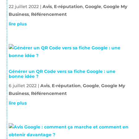
22 juillet 2022
|
Avis
,
E-réputation
,
Google
,
Google My
Business
,
Référencement
lire plus
Générer un QR Code vers sa fiche Google : une
bonne idée ?
6 juillet 2022
|
Avis
,
E-réputation
,
Google
,
Google My
Business
,
Référencement
lire plus