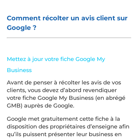
Comment récolter un avis client sur
Google ?
Mettez à jour votre fiche Google My
Business
Avant de penser à récolter les avis de vos
clients, vous devez d’abord revendiquer
votre fiche Google My Business (en abrégé
GMB) auprès de Google.
Google met gratuitement cette fiche à la
disposition des propriétaires d’enseigne afin
qu’ils puissent présenter leur business en