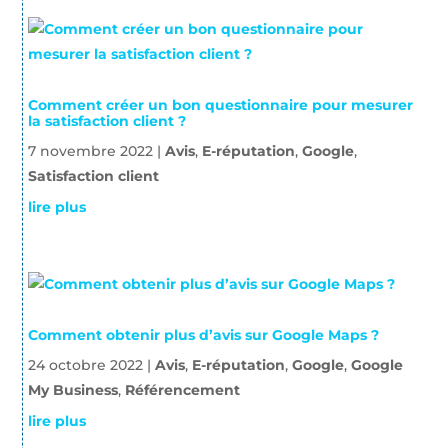
Comment créer un bon questionnaire pour mesurer
la satisfaction client ?
7 novembre 2022
|
Avis
,
E-réputation
,
Google
,
Satisfaction client
lire plus
Comment obtenir plus d’avis sur Google Maps ?
24 octobre 2022
|
Avis
,
E-réputation
,
Google
,
Google
My Business
,
Référencement
lire plus