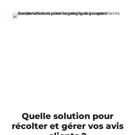
Quelle solution pour
récolter et gérer vos avis