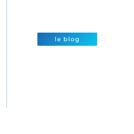
le blog