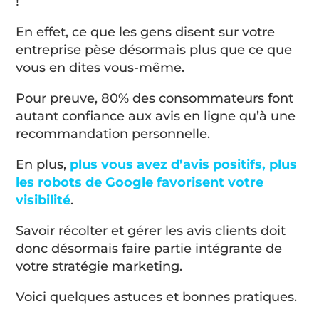
!
En effet, ce que les gens disent sur votre
entreprise pèse désormais plus que ce que
vous en dites vous-même.
Pour preuve, 80% des consommateurs font
autant confiance aux avis en ligne qu’à une
recommandation personnelle.
En plus,
plus vous avez d’avis positifs, plus
les robots de Google favorisent votre
visibilité
.
Savoir récolter et gérer les avis clients doit
donc désormais faire partie intégrante de
votre stratégie marketing.
Voici quelques astuces et bonnes pratiques.