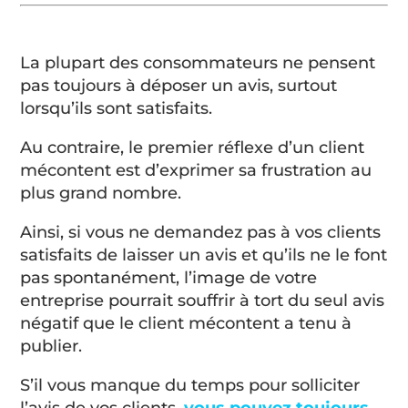
La plupart des consommateurs ne pensent
pas toujours à déposer un avis, surtout
lorsqu’ils sont satisfaits.
Au contraire, le premier réflexe d’un client
mécontent est d’exprimer sa frustration au
plus grand nombre.
Ainsi, si vous ne demandez pas à vos clients
satisfaits de laisser un avis et qu’ils ne le font
pas spontanément, l’image de votre
entreprise pourrait souffrir à tort du seul avis
négatif que le client mécontent a tenu à
publier.
S’il vous manque du temps pour solliciter