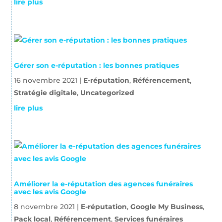
lire plus
Gérer son e-réputation : les bonnes pratiques
16 novembre 2021
|
E-réputation
,
Référencement
,
Stratégie digitale
,
Uncategorized
lire plus
Améliorer la e-réputation des agences funéraires
avec les avis Google
8 novembre 2021
|
E-réputation
,
Google My Business
,
Pack local
,
Référencement
,
Services funéraires