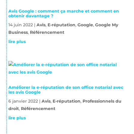
Avis Google : comment ça marche et comment en
obtenir davantage ?
14 juin 2022
|
Avis
,
E-réputation
,
Google
,
Google My
Business
,
Référencement
lire plus
Améliorer la e-réputation de son office notarial avec
les avis Google
6 janvier 2022
|
Avis
,
E-réputation
,
Professionnels du
droit
,
Référencement
lire plus