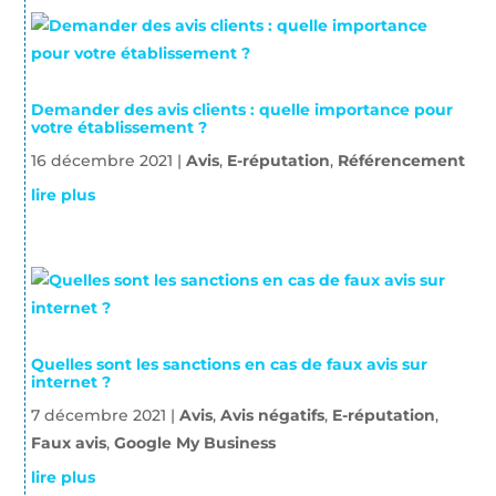
Demander des avis clients : quelle importance pour
votre établissement ?
16 décembre 2021
|
Avis
,
E-réputation
,
Référencement
lire plus
Quelles sont les sanctions en cas de faux avis sur
internet ?
7 décembre 2021
|
Avis
,
Avis négatifs
,
E-réputation
,
Faux avis
,
Google My Business
lire plus