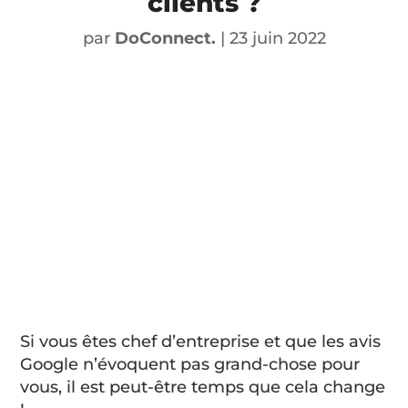
clients ?
par
DoConnect.
|
23 juin 2022
Si vous êtes chef d’entreprise et que les avis
Google n’évoquent pas grand-chose pour
vous, il est peut-être temps que cela change