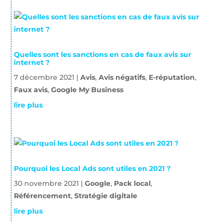
Quelles sont les sanctions en cas de faux avis sur
internet ?
7 décembre 2021
|
Avis
,
Avis négatifs
,
E-réputation
,
Faux avis
,
Google My Business
lire plus
Pourquoi les Local Ads sont utiles en 2021 ?
30 novembre 2021
|
Google
,
Pack local
,
Référencement
,
Stratégie digitale
lire plus