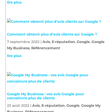
lire plus
Comment obtenir plus d’avis clients sur Google ?
7 septembre 2022
|
Avis
,
E-réputation
,
Google
,
Google
My Business
,
Référencement
lire plus
Google My Business : vos avis Google pour
convaincre plus de clients
23 août 2022
|
Avis
,
E-réputation
,
Google
,
Google My
Business
,
Référencement