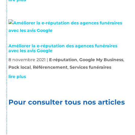
Améliorer la e-réputation des agences funéraires
avec les avis Google
8 novembre 2021
|
E-réputation
,
Google My Business
,
Pack local
,
Référencement
,
Services funéraires
lire plus
Pour consulter tous nos articles