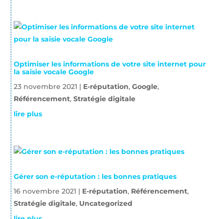
Optimiser les informations de votre site internet pour
la saisie vocale Google
23 novembre 2021
|
E-réputation
,
Google
,
Référencement
,
Stratégie digitale
lire plus
Gérer son e-réputation : les bonnes pratiques
16 novembre 2021
|
E-réputation
,
Référencement
,
Stratégie digitale
,
Uncategorized
lire plus