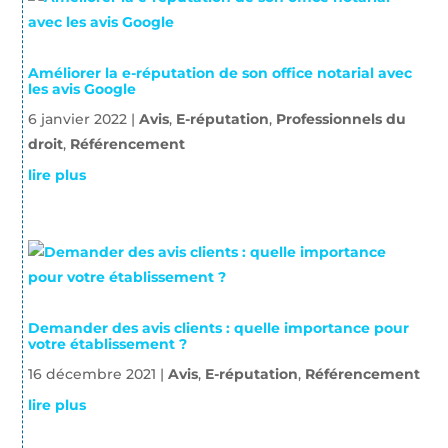
Améliorer la e-réputation de son office notarial avec
les avis Google
6 janvier 2022
|
Avis
,
E-réputation
,
Professionnels du
droit
,
Référencement
lire plus
Demander des avis clients : quelle importance pour
votre établissement ?
16 décembre 2021
|
Avis
,
E-réputation
,
Référencement
lire plus