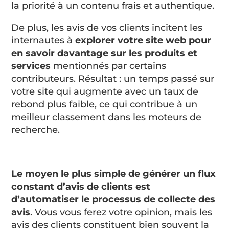
la priorité à un contenu frais et authentique.
De plus, les avis de vos clients incitent les
internautes à
explorer votre site web pour
en savoir davantage sur les produits et
services
mentionnés par certains
contributeurs. Résultat : un temps passé sur
votre site qui augmente avec un taux de
rebond plus faible, ce qui contribue à un
meilleur classement dans les moteurs de
recherche.
Le moyen le plus simple de générer un flux
constant d’avis de clients est
d’automatiser le processus de collecte des
avis
. Vous vous ferez votre opinion, mais les
avis des clients constituent bien souvent la