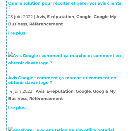
Quelle solution pour récolter et gérer vos avis clients
?
23 juin 2022
|
Avis
,
E-réputation
,
Google
,
Google My
Business
,
Référencement
lire plus
Avis Google : comment ça marche et comment en
obtenir davantage ?
14 juin 2022
|
Avis
,
E-réputation
,
Google
,
Google My
Business
,
Référencement
lire plus