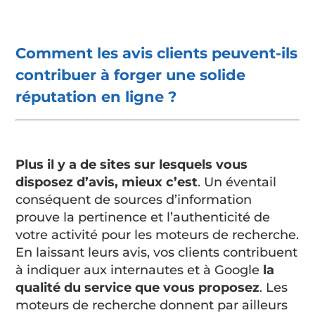
Comment les avis clients peuvent-ils
contribuer à forger une solide
réputation en ligne ?
Plus il y a de sites sur lesquels vous
disposez d’avis, mieux c’est
. Un éventail
conséquent de sources d’information
prouve la pertinence et l’authenticité de
votre activité pour les moteurs de recherche.
En laissant leurs avis, vos clients contribuent
à indiquer aux internautes et à Google
la
qualité du service que vous proposez
. Les
moteurs de recherche donnent par ailleurs