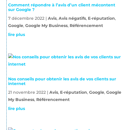
Comment répondre à l’avis d’un client mécontent
sur Google ?
7 décembre 2022
|
Avis
,
Avis négatifs
,
E-réputation
,
Google
,
Google My Business
,
Référencement
lire plus
Nos conseils pour obtenir les avis de vos clients sur
internet
21 novembre 2022
|
Avis
,
E-réputation
,
Google
,
Google
My Business
,
Référencement
lire plus