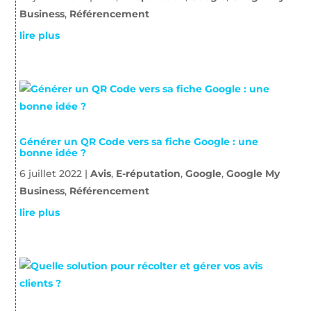
Business
,
Référencement
lire plus
Générer un QR Code vers sa fiche Google : une
bonne idée ?
6 juillet 2022
|
Avis
,
E-réputation
,
Google
,
Google My
Business
,
Référencement
lire plus