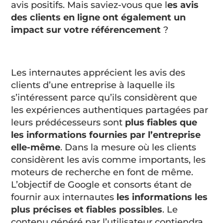
avis positifs. Mais saviez-vous que l
es avis
des clients en ligne ont également un
impact sur votre référencement
?
Les internautes apprécient les avis des
clients d’une entreprise à laquelle ils
s’intéressent parce qu’ils considèrent que
les expériences authentiques partagées par
leurs prédécesseurs sont
plus fiables que
les informations fournies par l’entreprise
elle-même
. Dans la mesure où les clients
considèrent les avis comme importants, les
moteurs de recherche en font de même.
L’objectif de Google et consorts étant de
fournir aux internautes
les informations les
plus précises et fiables possibles
. Le
contenu généré par l’utilisateur contiendra