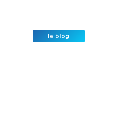
le blog