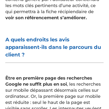
les mots clés pertinents d’une activité, ce
qui permettra à la fiche récipiendaire de
voir son référencement s’améliorer.
A quels endroits les avis
apparaissent-ils dans le parcours du
client ?
Être en première page des recherches
Google ne suffit plus en soi
, les recherches
sur mobile dépassant désormais celles sur
ordinateur. Or, la première page sur mobile
est réduite : seul le haut de la page est
visible sans scroller. Les internautes veulent