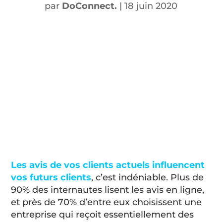
par
DoConnect.
|
18 juin 2020
Les avis de vos clients actuels influencent
vos futurs clients
, c’est indéniable. Plus de
90% des internautes lisent les avis en ligne,
et près de 70% d’entre eux choisissent une
entreprise qui reçoit essentiellement des