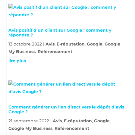
Avis positif d’un client sur Google : comment y
répondre ?
13 octobre 2022
|
Avis
,
E-réputation
,
Google
,
Google
My Business
,
Référencement
lire plus
Comment générer un lien direct vers le dépôt d’avis
Google ?
21 septembre 2022
|
Avis
,
E-réputation
,
Google
,
Google My Business
,
Référencement