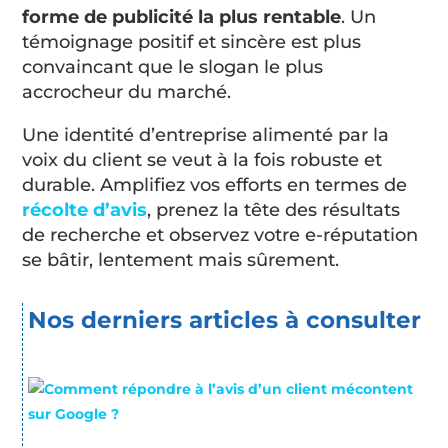
forme de publicité la plus rentable
. Un
témoignage positif et sincère est plus
convaincant que le slogan le plus
accrocheur du marché.
Une identité d’entreprise alimenté par la
voix du client se veut à la fois robuste et
durable. Amplifiez vos efforts en termes de
récolte d’avis
, prenez la tête des résultats
de recherche et observez votre e-réputation
se bâtir, lentement mais sûrement.
Nos derniers articles à consulter