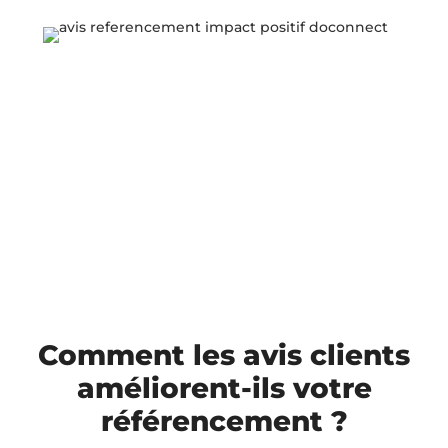
Comment les avis clients
améliorent-ils votre
référencement ?