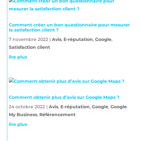
Comment créer un bon questionnaire pour mesurer
la satisfaction client ?
7 novembre 2022
|
Avis
,
E-réputation
,
Google
,
Satisfaction client
lire plus
Comment obtenir plus d’avis sur Google Maps ?
24 octobre 2022
|
Avis
,
E-réputation
,
Google
,
Google
My Business
,
Référencement
lire plus