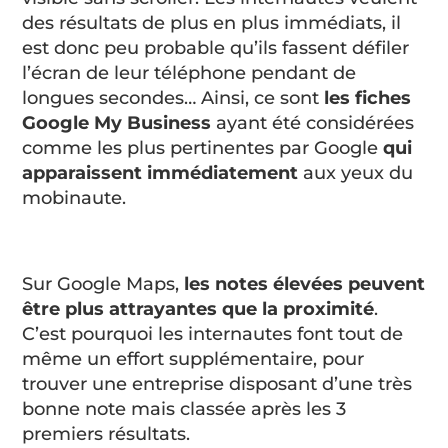
des résultats de plus en plus immédiats, il
est donc peu probable qu’ils fassent défiler
l’écran de leur téléphone pendant de
longues secondes… Ainsi, ce sont
les fiches
Google My Business
ayant été considérées
comme les plus pertinentes par Google
qui
apparaissent immédiatement
aux yeux du
mobinaute.
Sur Google Maps,
les notes élevées peuvent
être plus attrayantes que la proximité
.
C’est pourquoi les internautes font tout de
même un effort supplémentaire, pour
trouver une entreprise disposant d’une très
bonne note mais classée après les 3
premiers résultats.