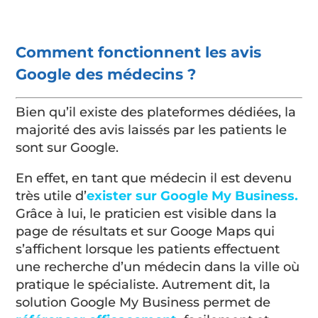
Comment fonctionnent les avis
Google des médecins ?
Bien qu’il existe des plateformes dédiées, la
majorité des avis laissés par les patients le
sont sur Google.
En effet, en tant que médecin il est devenu
très utile d’
exister sur Google My Business.
Grâce à lui, le praticien est visible dans la
page de résultats et sur Googe Maps qui
s’affichent lorsque les patients effectuent
une recherche d’un médecin dans la ville où
pratique le spécialiste. Autrement dit, la
solution Google My Business permet de