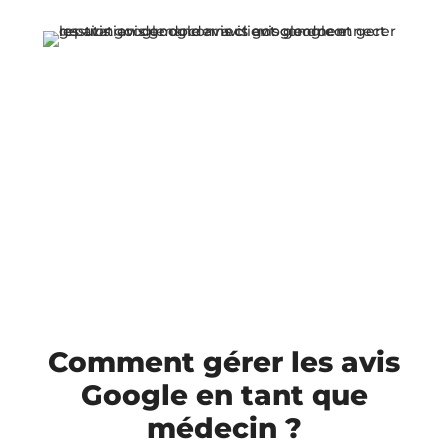
Comment gérer les avis
Google en tant que
médecin ?