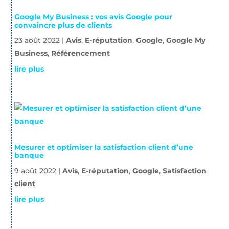
Google My Business : vos avis Google pour
convaincre plus de clients
23 août 2022
|
Avis
,
E-réputation
,
Google
,
Google My
Business
,
Référencement
lire plus
Mesurer et optimiser la satisfaction client d’une
banque
9 août 2022
|
Avis
,
E-réputation
,
Google
,
Satisfaction
client
lire plus