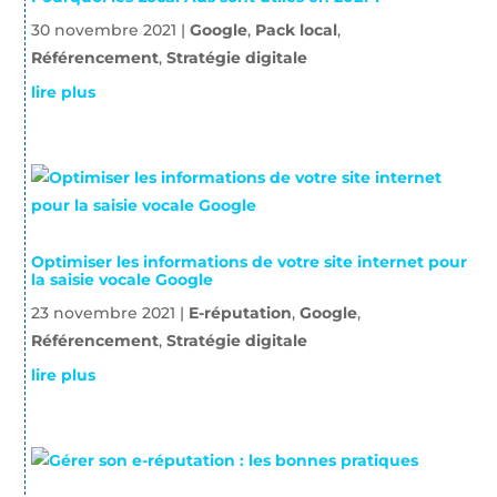
30 novembre 2021
|
Google
,
Pack local
,
Référencement
,
Stratégie digitale
lire plus
Optimiser les informations de votre site internet pour
la saisie vocale Google
23 novembre 2021
|
E-réputation
,
Google
,
Référencement
,
Stratégie digitale
lire plus