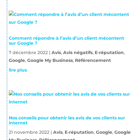
Comment répondre à l’avis d’un client mécontent
sur Google ?
7 décembre 2022
|
Avis
,
Avis négatifs
,
E-réputation
,
Google
,
Google My Business
,
Référencement
lire plus
Nos conseils pour obtenir les avis de vos clients sur
internet
21 novembre 2022
|
Avis
,
E-réputation
,
Google
,
Google
My Business
,
Référencement