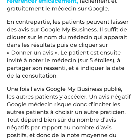
référencer efficacement,
facilement et
gratuitement le médecin sur Google.
En contrepartie, les patients peuvent laisser
des avis sur Google My Business. Il suffit de
cliquer sur le nom du médecin qui apparait
dans les résultats puis de cliquer sur
« Donner un avis ». Le patient est ensuite
invité à noter le médecin (sur 5 étoiles), à
partager son ressenti, et à indiquer la date
de la consultation.
Une fois l’avis Google My Business publié,
les autres patients y accéder. Un avis négatif
Google médecin risque donc d’inciter les
autres patients à choisir un autre praticien.
Tout dépend bien sûr du nombre d’avis
négatifs par rapport au nombre d’avis
positifs, et donc de la note moyenne du