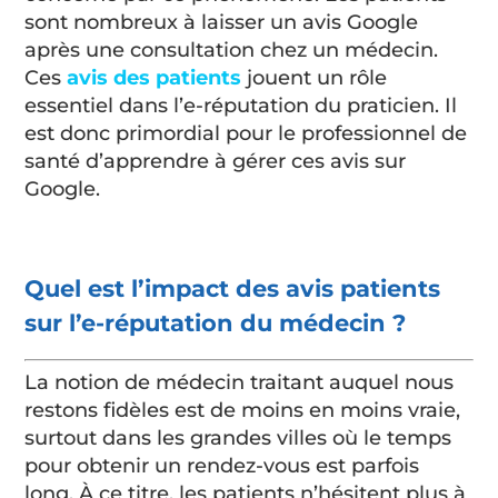
sont nombreux à laisser un avis Google
après une consultation chez un médecin.
Ces
avis des patients
jouent un rôle
essentiel dans l’e-réputation du praticien. Il
est donc primordial pour le professionnel de
santé d’apprendre à gérer ces avis sur
Google.
Quel est l’impact des avis patients
sur l’e-réputation du médecin ?
La notion de médecin traitant auquel nous
restons fidèles est de moins en moins vraie,
surtout dans les grandes villes où le temps
pour obtenir un rendez-vous est parfois
long. À ce titre, les patients n’hésitent plus à