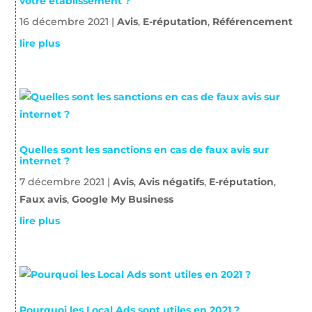
votre établissement ?
16 décembre 2021
|
Avis
,
E-réputation
,
Référencement
lire plus
Quelles sont les sanctions en cas de faux avis sur
internet ?
7 décembre 2021
|
Avis
,
Avis négatifs
,
E-réputation
,
Faux avis
,
Google My Business
lire plus
Pourquoi les Local Ads sont utiles en 2021 ?