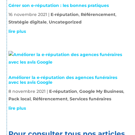
Gérer son e-réputation : les bonnes pratiques
16 novembre 2021
|
E-réputation
,
Référencement
,
Stratégie digitale
,
Uncategorized
lire plus
Améliorer la e-réputation des agences funéraires
avec les avis Google
8 novembre 2021
|
E-réputation
,
Google My Business
,
Pack local
,
Référencement
,
Services funéraires
lire plus
Pour consulter tous nos articles