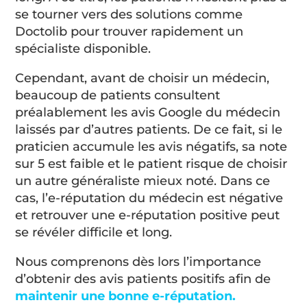
se tourner vers des solutions comme
Doctolib pour trouver rapidement un
spécialiste disponible.
Cependant, avant de choisir un médecin,
beaucoup de patients consultent
préalablement les avis Google du médecin
laissés par d’autres patients. De ce fait, si le
praticien accumule les avis négatifs, sa note
sur 5 est faible et le patient risque de choisir
un autre généraliste mieux noté. Dans ce
cas, l’e-réputation du médecin est négative
et retrouver une e-réputation positive peut
se révéler difficile et long.
Nous comprenons dès lors l’importance
d’obtenir des avis patients positifs afin de
maintenir une bonne e-réputation.