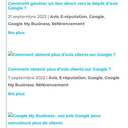
Comment générer un lien direct vers le dépôt d’avis
Google ?
21 septembre 2022
|
Avis
,
E-réputation
,
Google
,
Google My Business
,
Référencement
lire plus
Comment obtenir plus d’avis clients sur Google ?
7 septembre 2022
|
Avis
,
E-réputation
,
Google
,
Google
My Business
,
Référencement
lire plus