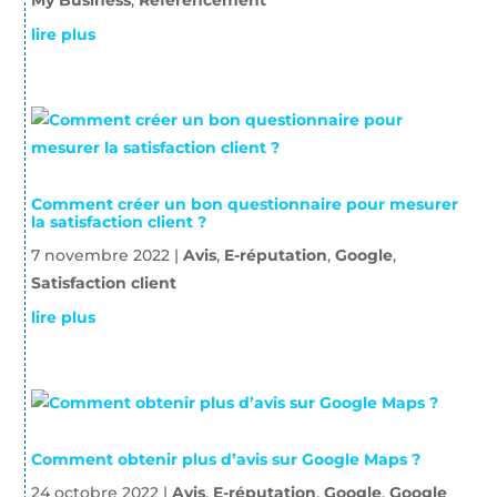
lire plus
Comment créer un bon questionnaire pour mesurer
la satisfaction client ?
7 novembre 2022
|
Avis
,
E-réputation
,
Google
,
Satisfaction client
lire plus
Comment obtenir plus d’avis sur Google Maps ?
24 octobre 2022
|
Avis
,
E-réputation
,
Google
,
Google