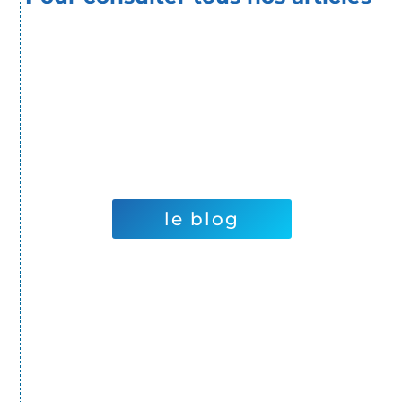
le blog