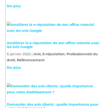
lire plus
Améliorer la e-réputation de son office notarial avec
les avis Google
6 janvier 2022
|
Avis
,
E-réputation
,
Professionnels du
droit
,
Référencement
lire plus
Demander des avis clients : quelle importance pour