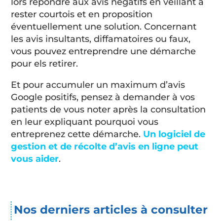
lors répondre aux avis négatifs en veillant à
rester courtois et en proposition
éventuellement une solution. Concernant
les avis insultants, diffamatoires ou faux,
vous pouvez entreprendre une démarche
pour els retirer.
Et pour accumuler un maximum d’avis
Google positifs, pensez à demander à vos
patients de vous noter après la consultation
en leur expliquant pourquoi vous
entreprenez cette démarche.
Un logiciel de
gestion et de récolte d’avis en ligne peut
vous aider
.
Nos derniers articles à consulter