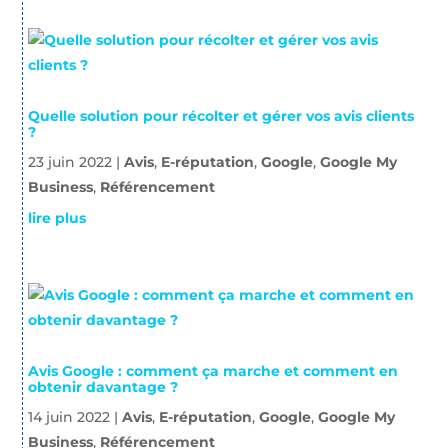
Quelle solution pour récolter et gérer vos avis clients
?
23 juin 2022
|
Avis
,
E-réputation
,
Google
,
Google My
Business
,
Référencement
lire plus
Avis Google : comment ça marche et comment en
obtenir davantage ?
14 juin 2022
|
Avis
,
E-réputation
,
Google
,
Google My
Business
,
Référencement