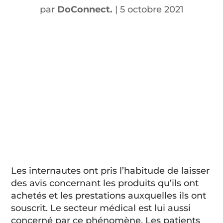
par
DoConnect.
|
5 octobre 2021
Les internautes ont pris l’habitude de laisser
des avis concernant les produits qu’ils ont
achetés et les prestations auxquelles ils ont
souscrit. Le secteur médical est lui aussi
concerné par ce phénomène. Les patients