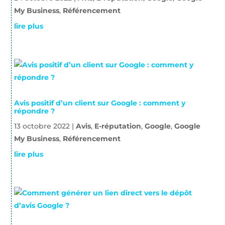
My Business
,
Référencement
lire plus
Avis positif d’un client sur Google : comment y
répondre ?
13 octobre 2022
|
Avis
,
E-réputation
,
Google
,
Google
My Business
,
Référencement
lire plus