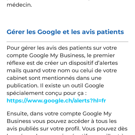
médecin.
Gérer les Google et les avis patients
Pour gérer les avis des patients sur votre
compte Google My Business, le premier
réflexe est de créer un dispositif d’alertes
mails quand votre nom ou celui de votre
cabinet sont mentionnés dans une
publication. Il existe un outil Google
spécialement conçu pour ça :
https://www.google.ch/alerts?hl=fr
Ensuite, dans votre compte Google My
Business vous pouvez accéder à tous les
avis publiés sur votre profil. Vous pouvez dès